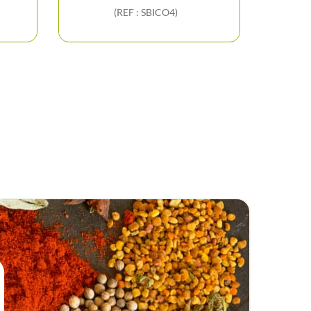
(REF : SBICO4)