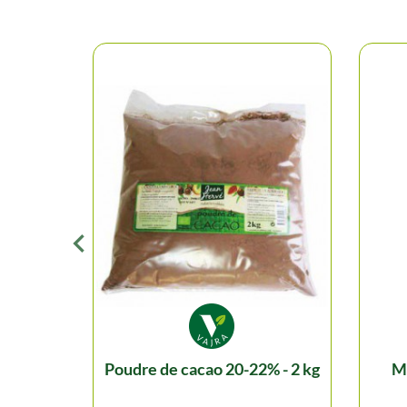
poudre de cacao 20-22% - 2 kg