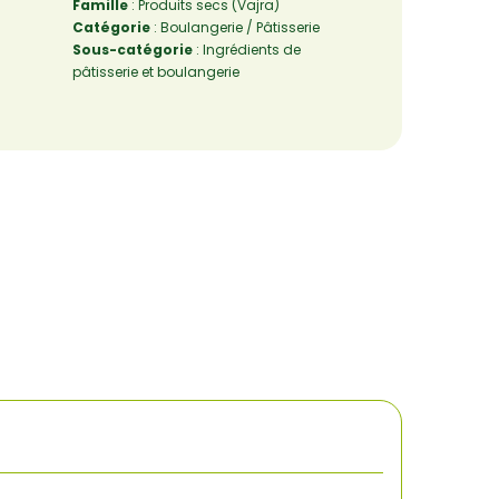
Famille
: Produits secs (Vajra)
Catégorie
: Boulangerie / Pâtisserie
Sous-catégorie
: Ingrédients de
pâtisserie et boulangerie