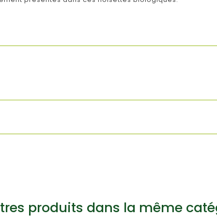
tres produits dans la même caté