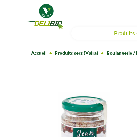
Produits
Accueil
Produits secs (Vajra)
Boulangerie / 