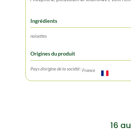
Ingrédients
noisettes
Origines du produit
Pays d'origine de la société :
France
16 au