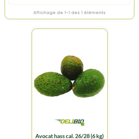
Affichage de 1-1 des 1 éléments
avocat hass cal. 26/28 (6 kg)