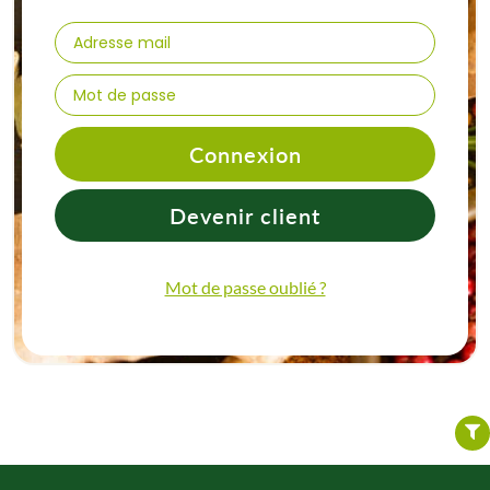
Connexion
Devenir client
Mot de passe oublié ?
FILTER