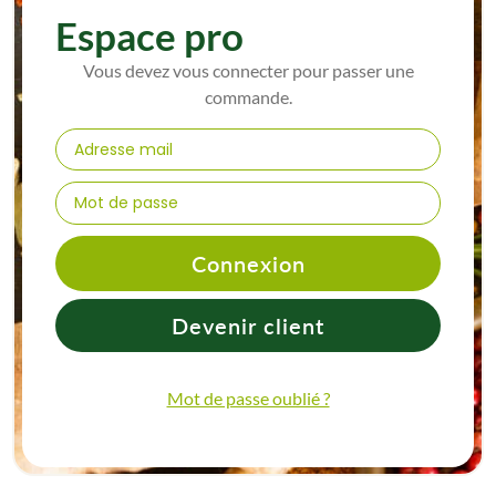
Espace pro
Vous devez vous connecter pour passer une
commande.
Connexion
Devenir client
Mot de passe oublié ?