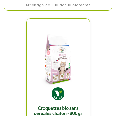
Affichage de 1-13 des 13 éléments
croquettes bio sans
céréales chaton - 800 gr