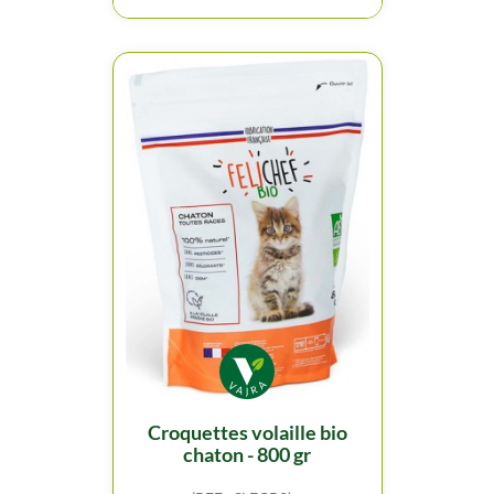
croquettes volaille bio
chaton - 800 gr