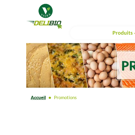
Produits
Accueil
Promotions