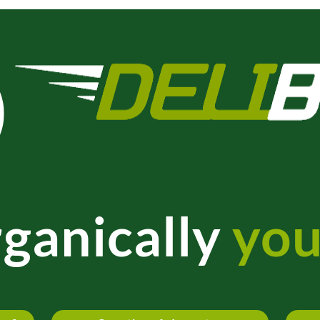
ganically
you