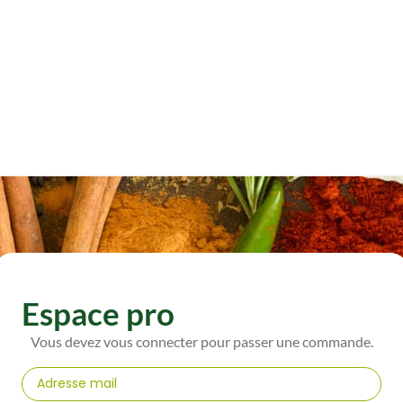
Espace pro
Vous devez vous connecter pour passer une commande.