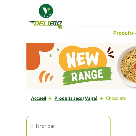
Produits
Accueil
Produits secs (Vajra)
Chocolats
Filtrer par