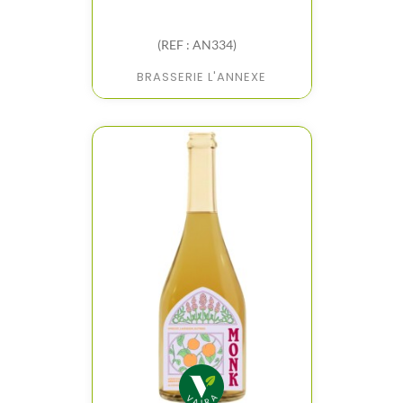
(REF : AN334)
BRASSERIE L'ANNEXE