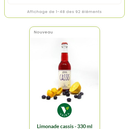
Affichage de 1-48 des 92 éléments
Nouveau
limonade cassis - 330 ml