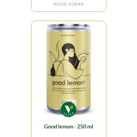
GOOD SODAS
good lemon - 250 ml