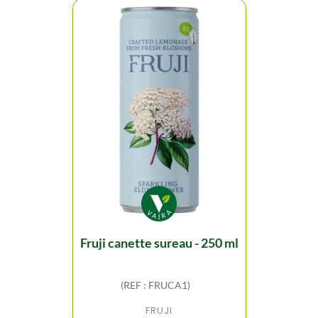
fruji canette sureau - 250 ml
(REF : FRUCA1)
FRUJI