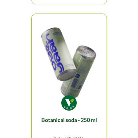
botanical soda - 250 ml