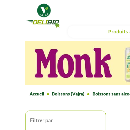
Produits
Accueil
Boissons (Vajra)
Boissons sans alco
Filtrer par