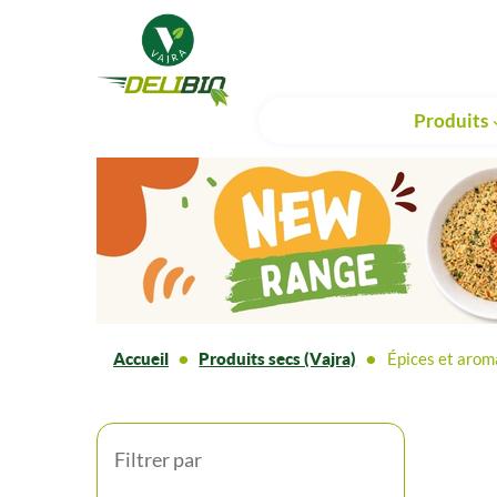
Produits
Accueil
Produits secs (Vajra)
Épices et arom
Filtrer par