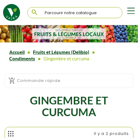

Accueil
Fruits et Légumes (Delibio)
Condiments
Gingembre et curcuma

Commande rapide
GINGEMBRE ET
CURCUMA
Il y a 2 produits.