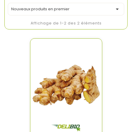

Nouveaux produits en premier
Affichage de 1-2 des 2 éléments