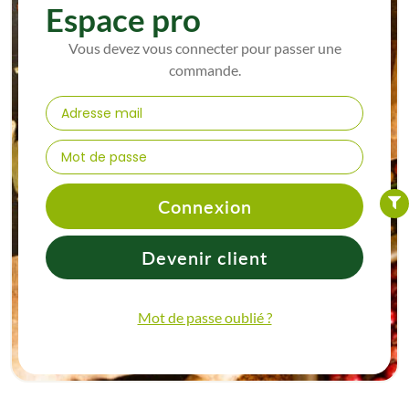
Espace pro
Vous devez vous connecter pour passer une
commande.
FILTER
Connexion
Devenir client
Mot de passe oublié ?