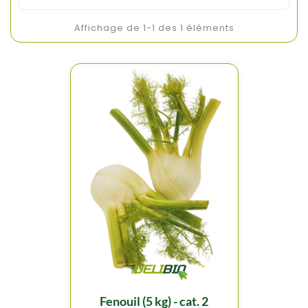
Affichage de 1-1 des 1 éléments
fenouil (5 kg) - cat. 2