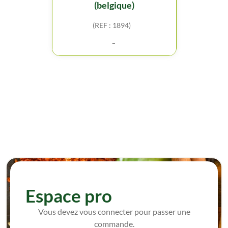
(belgique)
(REF : 1894)
-
Espace pro
Vous devez vous connecter pour passer une
commande.