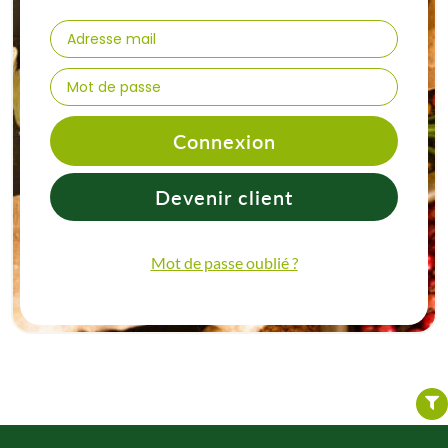
Connexion
Devenir client
Mot de passe oublié ?
FILTER