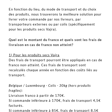
En fonction du lieu, du mode de transport et du choix
des produits, nous trouverons la meilleure solution pour
livrer votre commande par nos livreurs, par
transporteurs externes ou par colis (spécifiquement
pour les produits secs Vajra).
Quel est le montant du franco et quels sont les frais de
livraison en cas de franco non atteint?
1) Pour les produits secs Vajra
Des frais de transport pourront être appliqués en cas de
franco non-atteint. Ces frais de transport sont
recalculés chaque année en fonction des coûts liés au
transport.
Belgique / Luxembourg - Colis - 30kg (hors produits
fragiles):
Livraison franco à partir de 170€.
Si commande inférieure à 170€, frais de transport 4,5€
facturés.
Si commande inférieure à 85€, frais de transport 8,5€