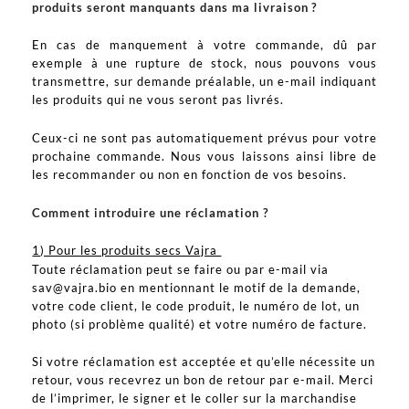
produits seront manquants dans ma livraison ?
En cas de manquement à votre commande, dû par
exemple à une rupture de stock, nous pouvons vous
transmettre, sur demande préalable, un e-mail indiquant
les produits qui ne vous seront pas livrés.
Ceux-ci ne sont pas automatiquement prévus pour votre
prochaine commande. Nous vous laissons ainsi libre de
les recommander ou non en fonction de vos besoins.
Comment introduire une réclamation ?
1) Pour les produits secs Vajra
Toute réclamation peut se faire ou par e-mail via
sav@vajra.bio en mentionnant le motif de la demande,
votre code client, le code produit, le numéro de lot, un
photo (si problème qualité) et votre numéro de facture.
Si votre réclamation est acceptée et qu’elle nécessite un
retour, vous recevrez un bon de retour par e-mail. Merci
de l’imprimer, le signer et le coller sur la marchandise