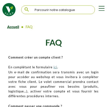

Accueil
FAQ
FAQ
Comment créer un compte client ?
En complétant le formulaire
ici
.
Un e-mail de confirmation sera transmis avec un login
pour accéder au webshop et vous invitera à compléter
votre fiche client. Le volet commercial prendra contact
avec vous pour peaufiner vos besoins (produits,
logistique…), activer votre compte et vous fournir les
différentes procédures internes.
Comment passer une commande ?