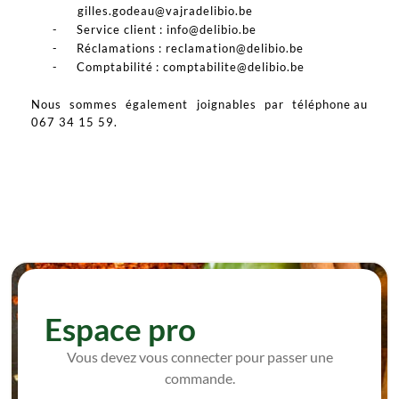
gilles.godeau@vajradelibio.be
-
Service client : info@delibio.be
-
Réclamations : reclamation@delibio.be
-
Comptabilité : comptabilite@delibio.be
Nous sommes également joignables par téléphone au
067 34 15 59.
Espace pro
Vous devez vous connecter pour passer une
commande.