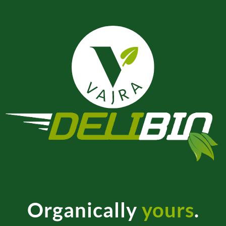
Organically
yours
.