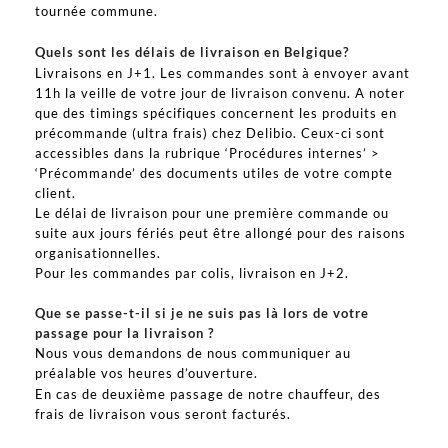
tournée commune.
Quels sont les délais de livraison en Belgique?
Livraisons en J+1. Les commandes sont à envoyer avant
11h la veille de votre jour de livraison convenu. A noter
que des timings spécifiques concernent les produits en
précommande (ultra frais) chez Delibio. Ceux-ci sont
accessibles dans la rubrique ‘Procédures internes’ >
‘Précommande’ des documents utiles de votre compte
client.
Le délai de livraison pour une première commande ou
suite aux jours fériés peut être allongé pour des raisons
organisationnelles.
Pour les commandes par colis, livraison en J+2.
Que se passe-t-il si je ne suis pas là lors de votre
passage pour la livraison ?
Nous vous demandons de nous communiquer au
préalable vos heures d’ouverture.
En cas de deuxième passage de notre chauffeur, des
frais de livraison vous seront facturés.