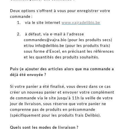
Deux options s’offrent à vous pour enregistrer votre
commande :
1.
via le site internet
www.vajradelibio.be
2.
à défaut, via e-mail à l’adresse
commandes@vajra.bio (pour les produits secs)
et/ou info@delibio.be (pour les produits frais)
sous forme d’Excel, en précisant les références
et les quantités des produits souhaités.
Puis-je ajouter des articles alors que ma commande a
déjà été envoyée ?
Si votre panier a été finalisé, vous devez dans ce cas
créer un nouveau panier et envoyer votre complément
de commande via le site jusqu’à 11h la veille de votre
jour de livraison, sous réserve que votre panier ne
comprenne pas de produits en précommande
(spécifiquement pour les produits frais Delibio).
Quels sont les modes de livraison ?