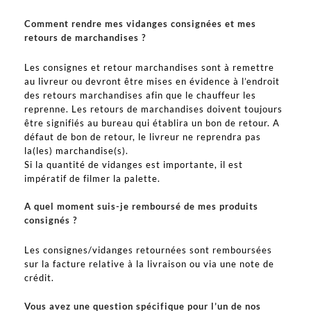
Comment rendre mes vidanges consignées et mes
retours de marchandises ?
Les consignes et retour marchandises sont à remettre
au livreur ou devront être mises en évidence à l’endroit
des retours marchandises afin que le chauffeur les
reprenne. Les retours de marchandises doivent toujours
être signifiés au bureau qui établira un bon de retour. A
défaut de bon de retour, le livreur ne reprendra pas
la(les) marchandise(s).
Si la quantité de vidanges est importante, il est
impératif de filmer la palette.
A quel moment suis-je remboursé de mes produits
consignés ?
Les consignes/vidanges retournées sont remboursées
sur la facture relative à la livraison ou via une note de
crédit.
Vous avez une question spécifique pour l’un de nos