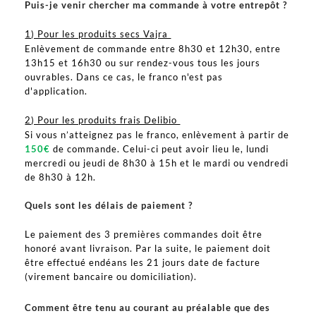
Puis-je venir chercher ma commande à votre entrepôt ?
1) Pour les produits secs Vajra
Enlèvement de commande entre 8h30 et 12h30, entre
13h15 et 16h30 ou sur rendez-vous tous les jours
ouvrables. Dans ce cas, le franco n'est pas
d'application.
2) Pour les produits frais Delibio
Si vous n’atteignez pas le franco, enlèvement à partir de
150€
de commande. Celui-ci peut avoir lieu le, lundi
mercredi ou jeudi de 8h30 à 15h et le mardi ou vendredi
de 8h30 à 12h.
Quels sont les délais de paiement ?
Le paiement des 3 premières commandes doit être
honoré avant livraison. Par la suite, le paiement doit
être effectué endéans les 21 jours date de facture
(virement bancaire ou domiciliation).
Comment être tenu au courant au préalable que des