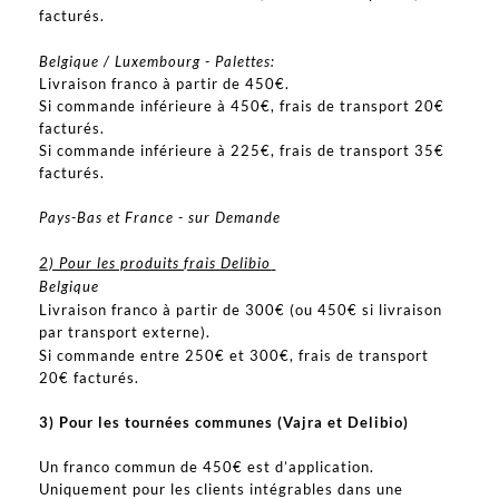
facturés.
Belgique / Luxembourg - Palettes:
Livraison franco à partir de 450€.
Si commande inférieure à 450€, frais de transport 20€
facturés.
Si commande inférieure à 225€, frais de transport 35€
facturés.
Pays-Bas et France - sur Demande
2) Pour les produits frais Delibio
Belgique
Livraison franco à partir de 300€ (ou 450€ si livraison
par transport externe).
Si commande entre 250€ et 300€, frais de transport
20€ facturés.
3) Pour les tournées communes (Vajra et Delibio)
Un franco commun de 450€ est d’application.
Uniquement pour les clients intégrables dans une