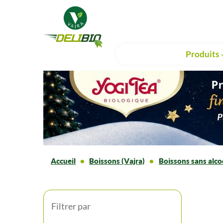
Produits
Accueil
Boissons (Vajra)
Boissons sans alco
Filtrer par