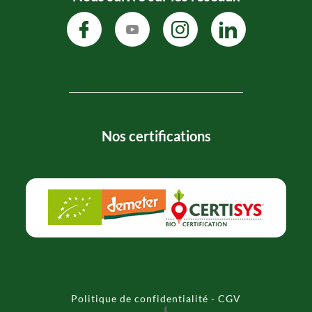
Nos certifications
Politique de confidentialité
-
CGV