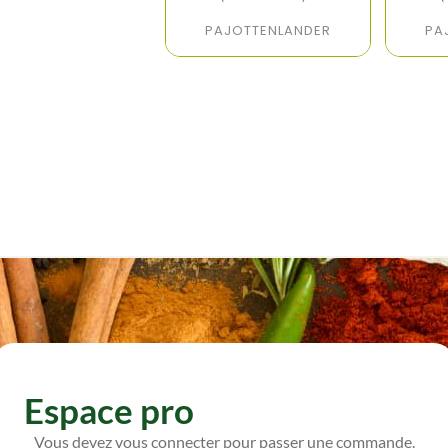
PAJOTTENLANDER
PA
Espace pro
Vous devez vous connecter pour passer une commande.