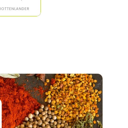
JOTTENLANDER