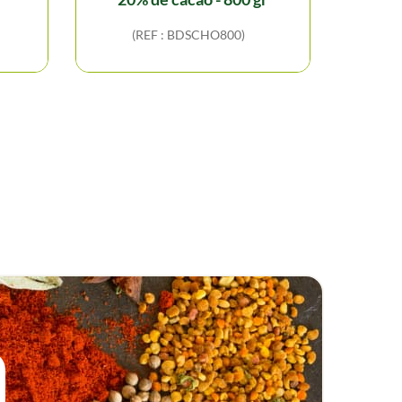
(REF : BDSCHO800)