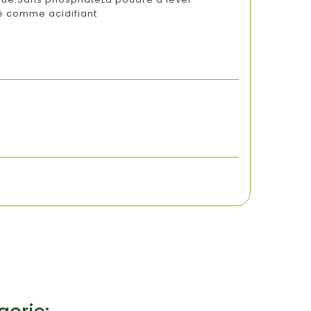
ré comme acidifiant