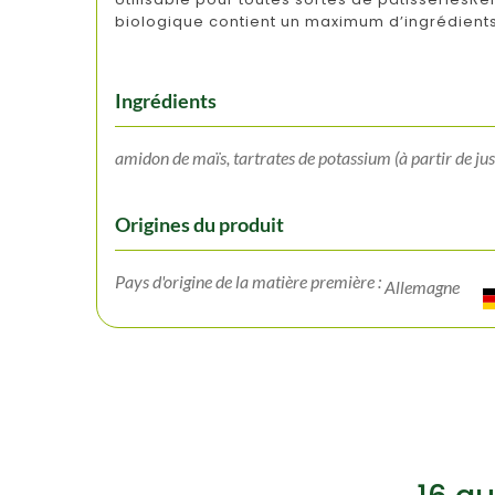
biologique contient un maximum d’ingrédients 
Ingrédients
amidon de maïs, tartrates de potassium (à partir de jus
Origines du produit
Pays d'origine de la matière première :
Allemagne