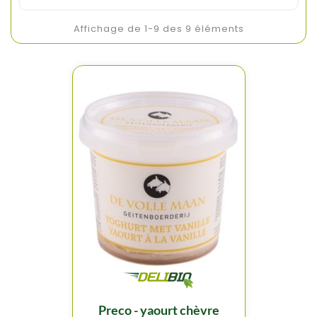
Affichage de 1-9 des 9 éléments
preco - yaourt chèvre