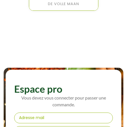
DE VOLLE MAAN
Espace pro
Vous devez vous connecter pour passer une
commande.