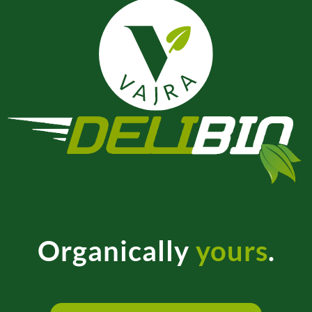
Organically
yours
.