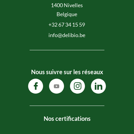
1400 Nivelles
Belgique
+32 67 34 15 59
info@delibio.be
Nous suivre sur les réseaux
Nos certifications