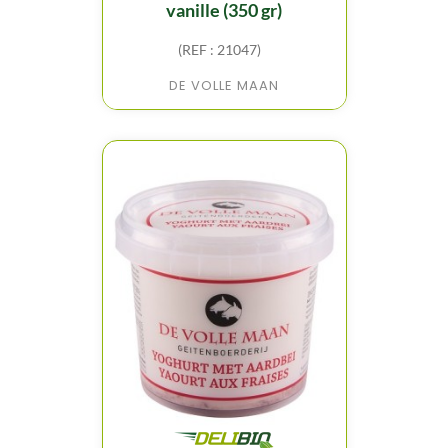
vanille (350 gr)
(REF : 21047)
DE VOLLE MAAN