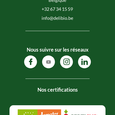
+32 67 34 15 59
info@delibio.be
Nous suivre sur les réseaux
Nos certifications