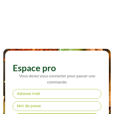
Espace pro
Vous devez vous connecter pour passer une
commande.