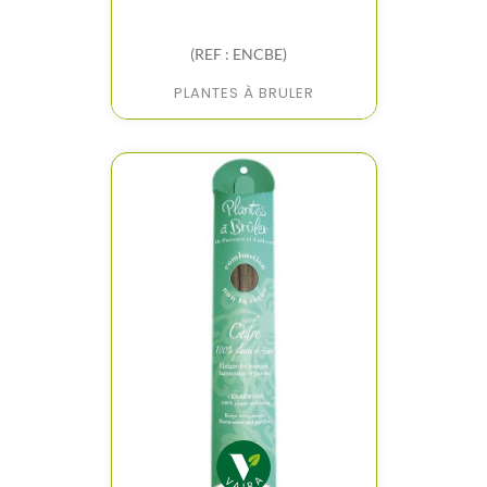
(REF : ENCBE)
PLANTES À BRULER