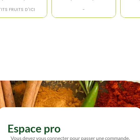
TITS FRUITS D'ICI
-
Espace pro
Vous devez vous connecter pour passer une commande.