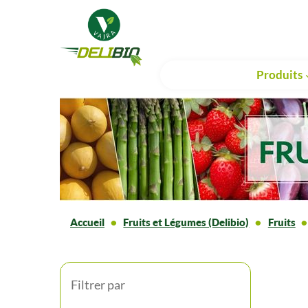
Produits
Accueil
Fruits et Légumes (Delibio)
Fruits
Filtrer par