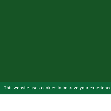
This website uses cookies to improve your experienc