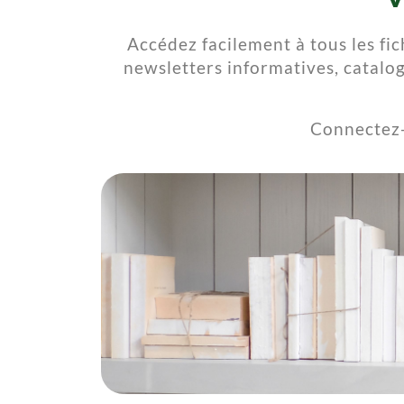
Accédez facilement à tous les fic
newsletters informatives, c
atalog
Connectez-