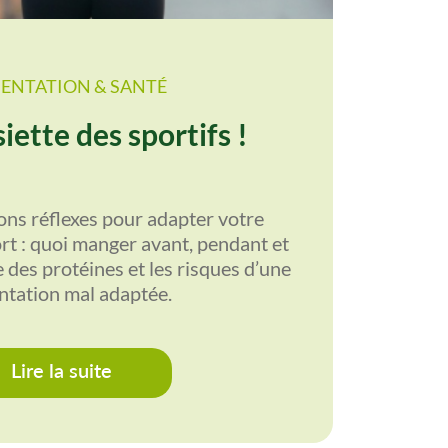
ENTATION & SANTÉ
iette des sportifs !
ons réflexes pour adapter votre
rt : quoi manger avant, pendant et
le des protéines et les risques d’une
ntation mal adaptée.
Lire la suite