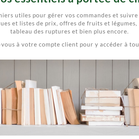
hiers utiles pour gérer vos commandes et suivre 
ues et listes de prix, offres de fruits et légumes
,
tableau des ruptures et bien plus encore.
vous à votre compte client pour y accéder à to