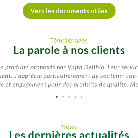
Vers les documents utiles
Témoignages
La parole à nos clients
des produits proposés par Vajra Delibio. Leur servi
ient. J'apprécie particulièrement de soutenir une e
ire et engagement pour des produits de qualité. Me
News
Les dernières actualités