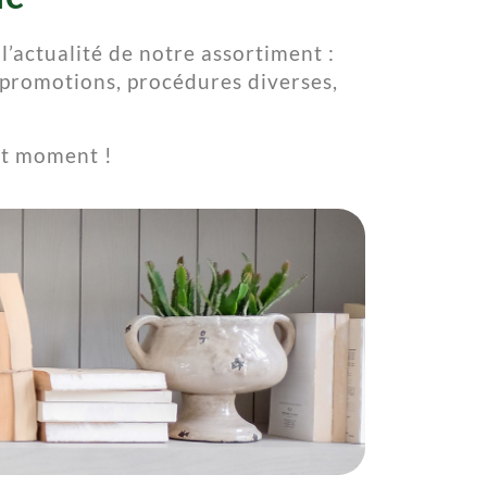
l’actualité de notre assortiment :
 promotions, procédures diverses,
ut moment !