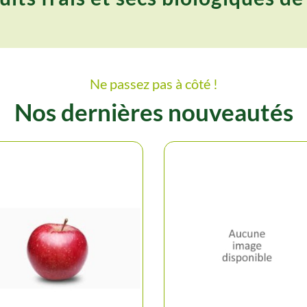
Ne passez pas à côté !
Nos dernières nouveautés