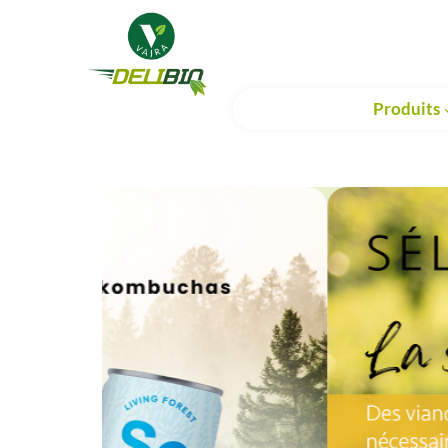
Produits