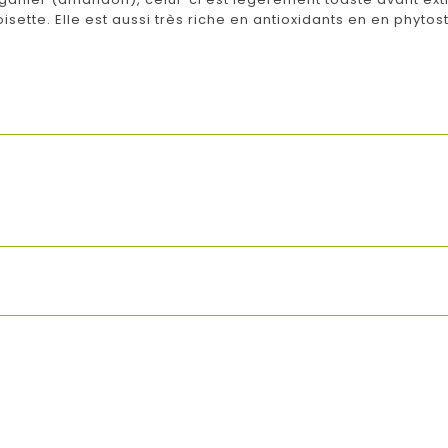
isette. Elle est aussi très riche en antioxidants en en phytos