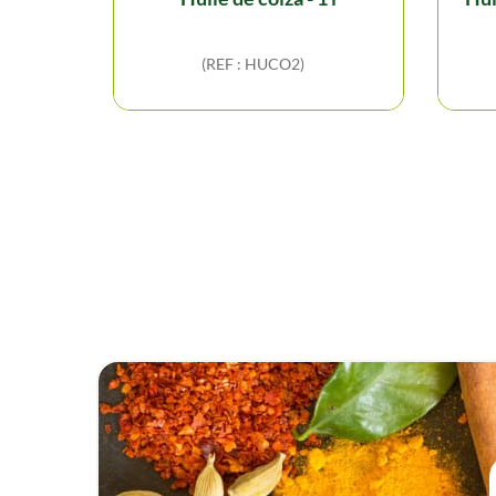
(REF : HUCO2)