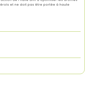
térols et ne doit pas être portée à haute