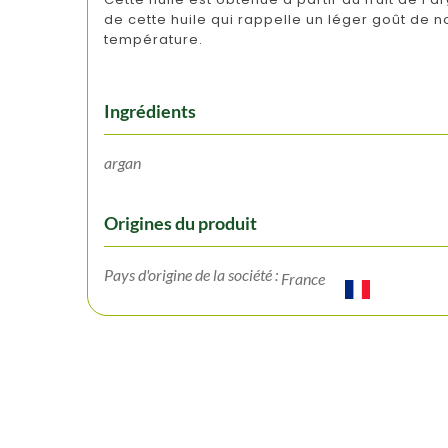
de cette huile qui rappelle un léger goût de no
température.
Ingrédients
argan
Origines du produit
Pays d'origine de la société :
France