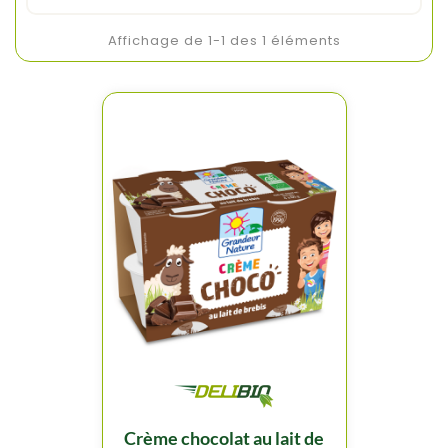
Affichage de 1-1 des 1 éléments
crème chocolat au lait de