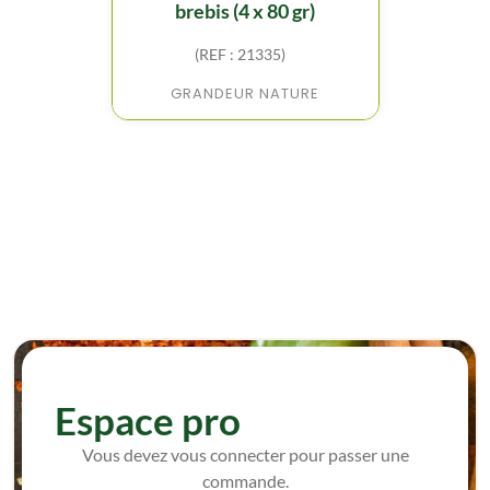
brebis (4 x 80 gr)
(REF : 21335)
GRANDEUR NATURE
Espace pro
Vous devez vous connecter pour passer une
commande.