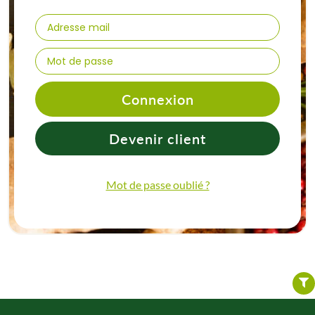
Connexion
Devenir client
Mot de passe oublié ?
FILTER