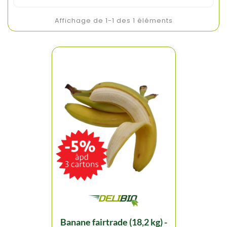
Affichage de 1-1 des 1 éléments
banane fairtrade (18,2 kg) -