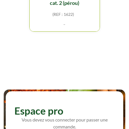
cat. 2 (pérou)
(REF : 1622)
-
Espace pro
Vous devez vous connecter pour passer une
commande.