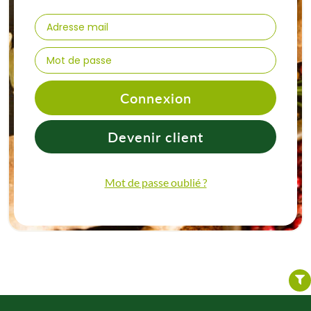
Connexion
Devenir client
Mot de passe oublié ?
FILTER