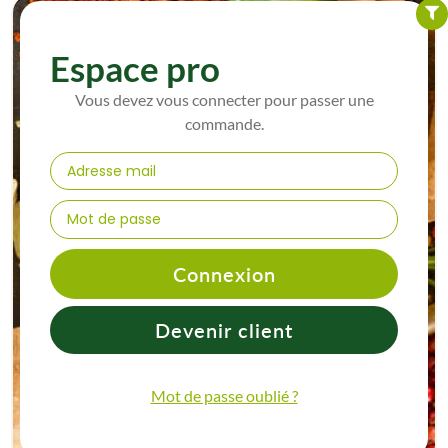
Espace pro
Vous devez vous connecter pour passer une
commande.
Connexion
Devenir client
Mot de passe oublié ?