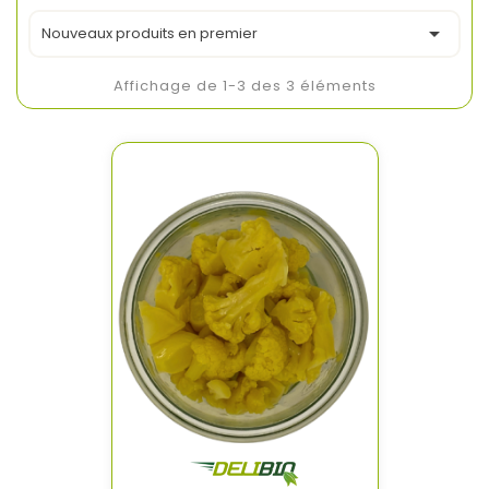

Nouveaux produits en premier
Affichage de 1-3 des 3 éléments