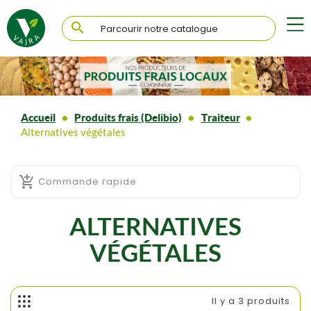

Accueil
Produits frais (Delibio)
Traiteur
Alternatives végétales

Commande rapide
ALTERNATIVES
VÉGÉTALES
Il y a 3 produits.