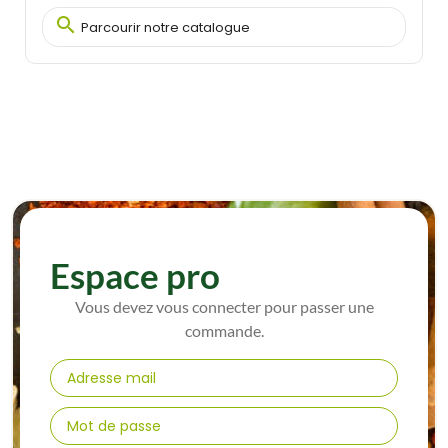

Espace pro
Vous devez vous connecter pour passer une
commande.