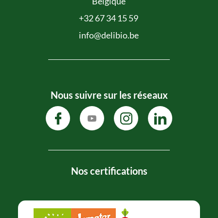
Belgique
+32 67 34 15 59
info@delibio.be
Nous suivre sur les réseaux
Nos certifications