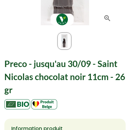

Preco - jusqu'au 30/09 - Saint
Nicolas chocolat noir 11cm - 26
gr
Information produit