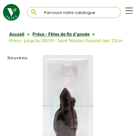

Accueil
Préco - Fêtes de fin d'année
Preco - jusqu'au 30/09 - Saint Nicolas chocolat noir 11cm
Nouveau