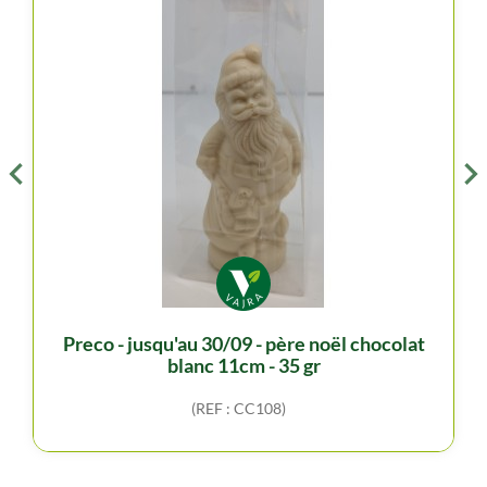
preco - jusqu'au 30/09 - père noël chocolat
blanc 11cm - 35 gr
(REF : CC108)