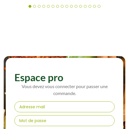
Espace pro
Vous devez vous connecter pour passer une
commande.