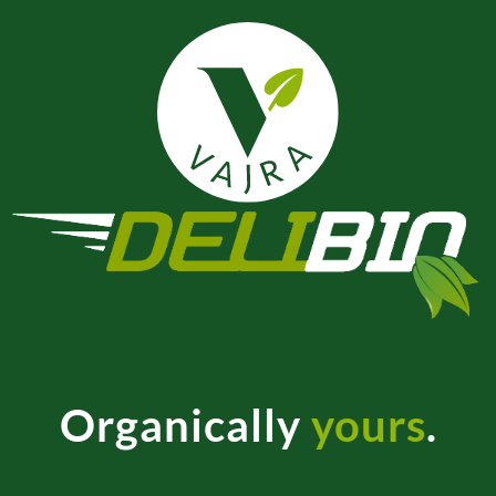
Organically
yours
.