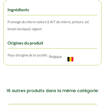
Ingrédients
Fromage de chèvre nature (LAIT de chèvre, présure, sel,
levain lactique), oignon
Origines du produit
Pays d'origine de la société :
Belgique
16 autres produits dans la même catégorie: