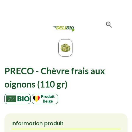

PRECO - Chèvre frais aux
oignons (110 gr)
Information produit