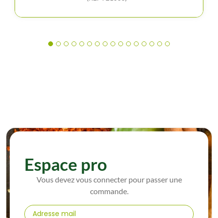
Espace pro
Vous devez vous connecter pour passer une
commande.