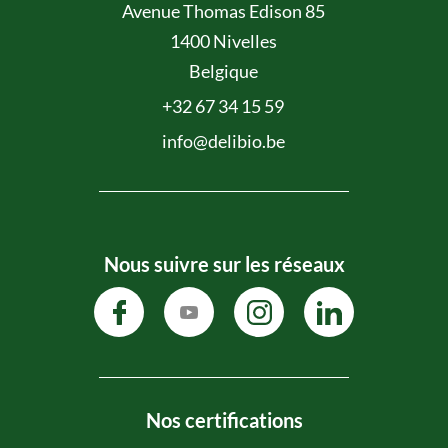
Avenue Thomas Edison 85
1400 Nivelles
Belgique
+32 67 34 15 59
info@delibio.be
Nous suivre sur les réseaux
Nos certifications