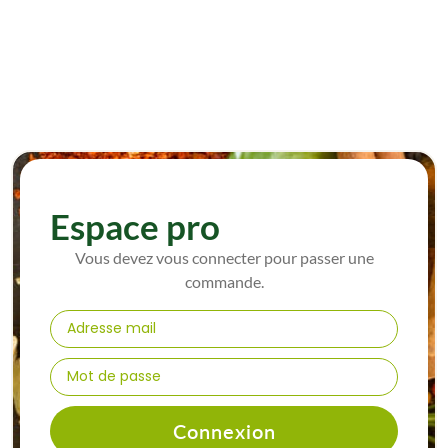
Espace pro
Vous devez vous connecter pour passer une
commande.
Connexion

Commande rapide