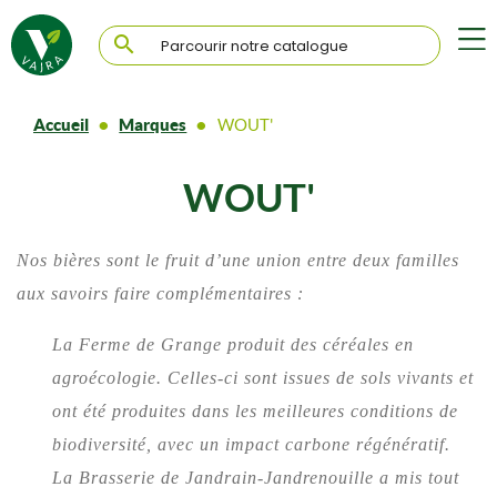

Accueil
Marques
WOUT'
WOUT'
Nos bières sont le fruit d’une union entre deux familles
aux savoirs faire complémentaires :
La Ferme de Grange produit des céréales en
agroécologie. Celles-ci sont issues de sols vivants et
ont été produites dans les meilleures conditions de
biodiversité, avec un impact carbone régénératif.
La Brasserie de Jandrain-Jandrenouille a mis tout