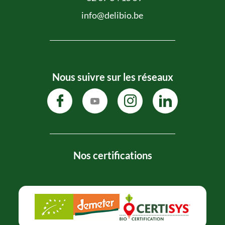
info@delibio.be
Nous suivre sur les réseaux
Nos certifications