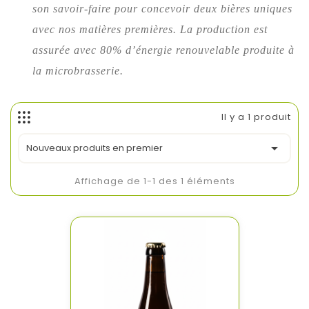
son savoir-faire pour concevoir deux bières uniques
avec nos matières premières. La production est
assurée avec 80% d’énergie renouvelable produite à
la microbrasserie.
Il y a 1 produit

Nouveaux produits en premier
Affichage de 1-1 des 1 éléments