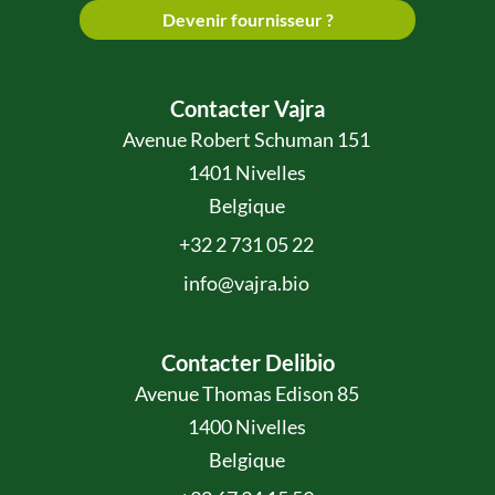
Devenir fournisseur ?
Contacter Vajra
Avenue Robert Schuman 151
1401 Nivelles
Belgique
+32 2 731 05 22
info@vajra.bio
Contacter Delibio
Avenue Thomas Edison 85
1400 Nivelles
Belgique