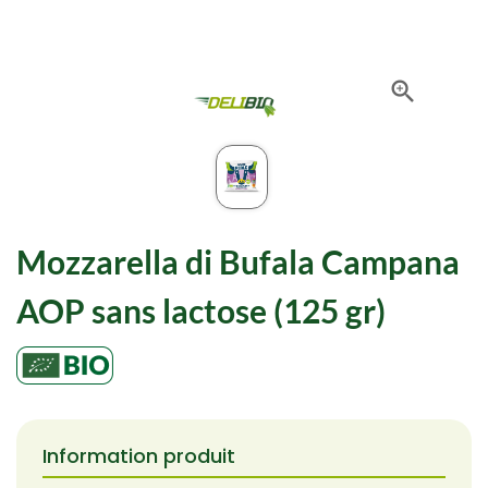

Mozzarella di Bufala Campana
AOP sans lactose (125 gr)
Information produit