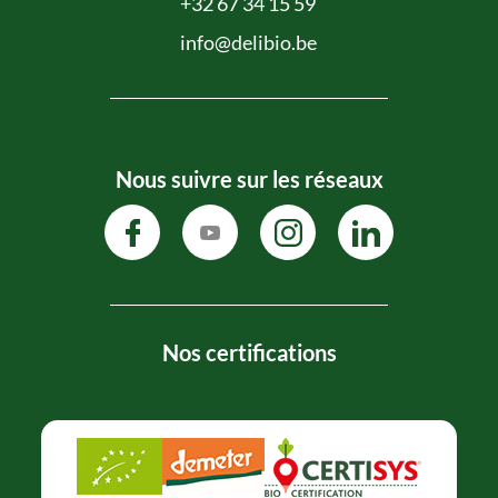
+32 67 34 15 59
info@delibio.be
Nous suivre sur les réseaux
Nos certifications