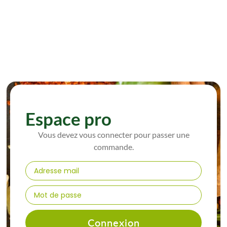
Espace pro
Vous devez vous connecter pour passer une
commande.
Connexion