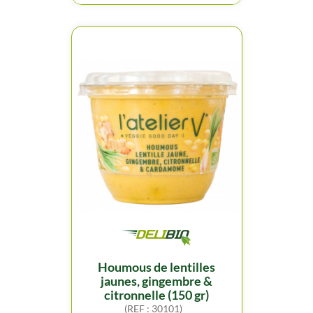
houmous de lentilles
jaunes, gingembre &
citronnelle (150 gr)
(REF : 30101)