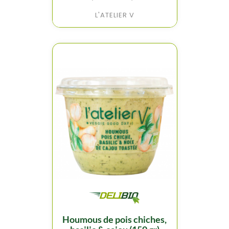
L'ATELIER V
houmous de pois chiches,