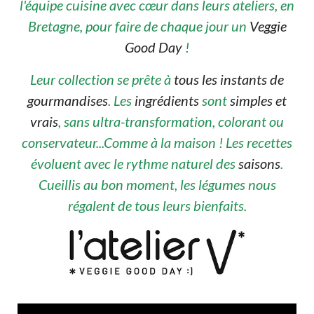
l'équipe cuisine avec cœur dans leurs ateliers, en
Bretagne, pour faire de chaque jour un
Veggie
Good Day
!
Leur collection se prête à
tous les instants de
gourmandises
. Les
ingrédients
sont
simples et
vrais
, sans ultra-transformation, colorant ou
conservateur...Comme à la maison ! Les recettes
évoluent avec le rythme naturel des
saisons
.
Cueillis au bon moment, les légumes nous
régalent de tous leurs bienfaits.