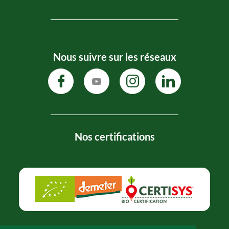
Nous suivre sur les réseaux
Nos certifications