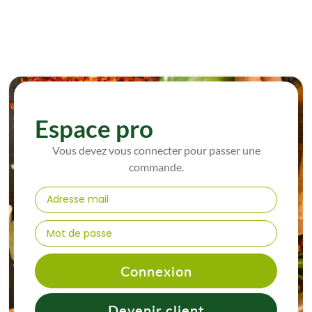
Espace pro
Vous devez vous connecter pour passer une
commande.
Connexion
Devenir client