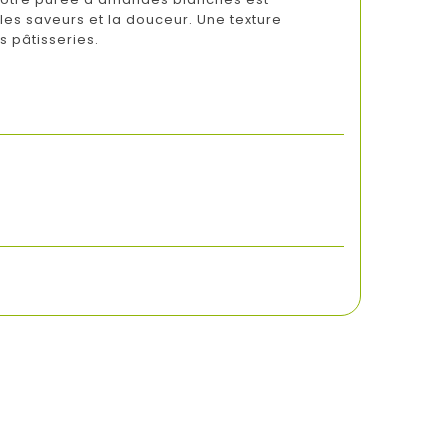
es saveurs et la douceur. Une texture
 pâtisseries.