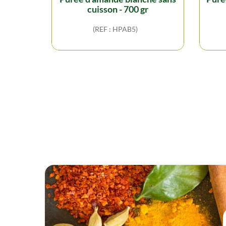
cuisson - 700 gr
(REF : HPAB5)