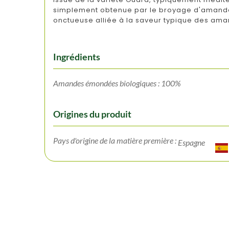
simplement obtenue par le broyage d'amandes 
onctueuse alliée à la saveur typique des ama
Ingrédients
Amandes émondées biologiques : 100%
Origines du produit
Pays d'origine de la matière première :
Espagne