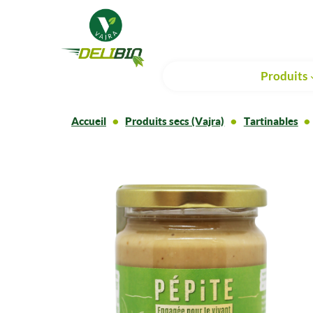
Produits
Accueil
Produits secs (Vajra)
Tartinables