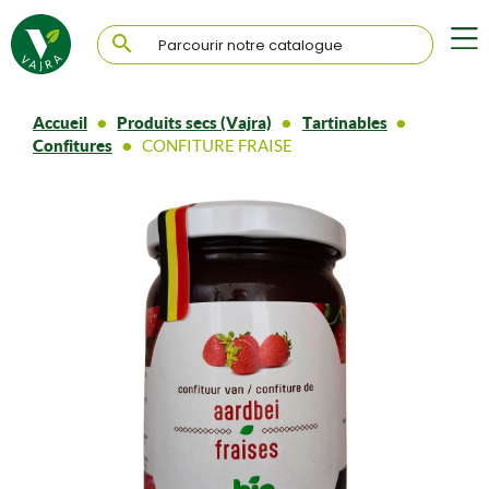

Accueil
Produits secs (Vajra)
Tartinables
Confitures
CONFITURE FRAISE