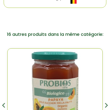
16 autres produits dans la même catégorie: