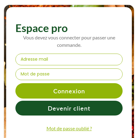
Espace pro
Vous devez vous connecter pour passer une
commande.
Connexion
Devenir client
Mot de passe oublié ?