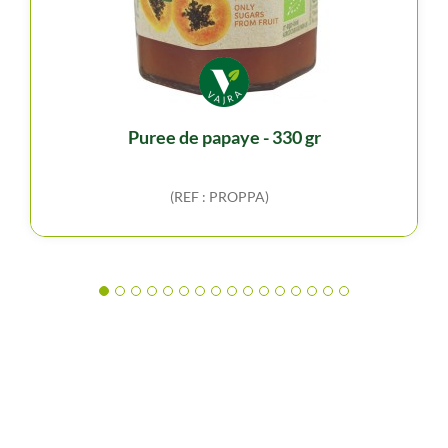
puree de papaye - 330 gr
(REF : PROPPA)