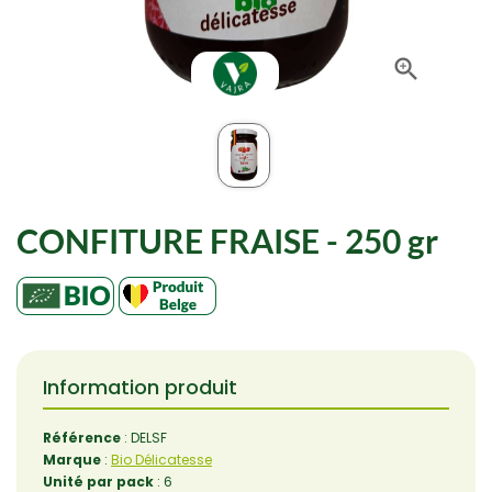

CONFITURE FRAISE - 250 gr
Information produit
Référence
: DELSF
Marque
:
Bio Délicatesse
Unité par pack
: 6