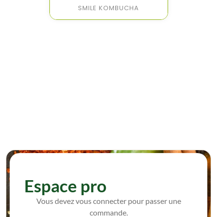
SMILE KOMBUCHA
Espace pro
Vous devez vous connecter pour passer une
commande.