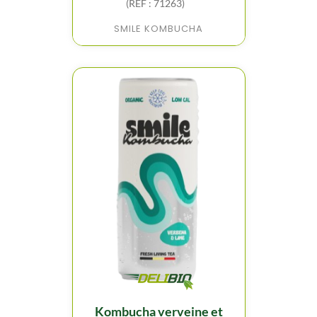
(REF : 71263)
SMILE KOMBUCHA
kombucha verveine et