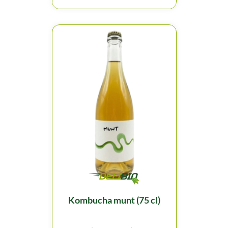
kombucha munt (75 cl)