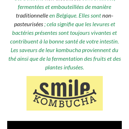
fermentées et embouteillées de manière
traditionnelle
en Belgique. Elles sont
non-
pasteurisées
; cela signifie que les levures et
bactéries présentes sont toujours vivantes et
contribuent à la bonne santé de votre intestin.
Les saveurs de leur kombucha proviennent du
thé ainsi que de la fermentation des fruits et des
plantes infusées.