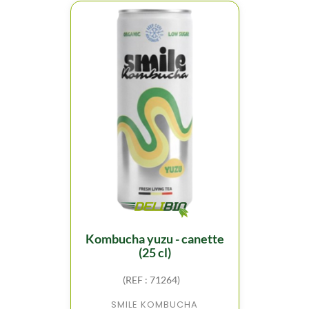
kombucha yuzu - canette
(25 cl)
(REF : 71264)
SMILE KOMBUCHA