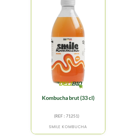
kombucha brut (33 cl)
(REF : 71251)
SMILE KOMBUCHA