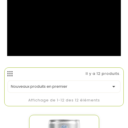
Il y a 12 produits.

Nouveaux produits en premier
Affichage de 1-12 des 12 éléments