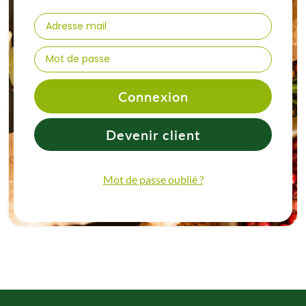
Connexion
Devenir client
Mot de passe oublié ?