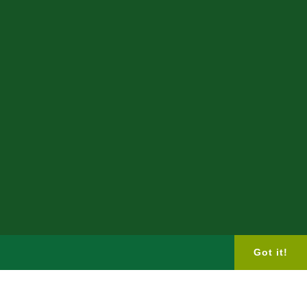
Got it!