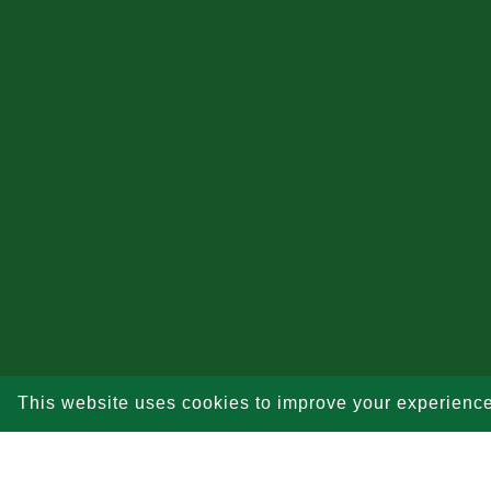
This website uses cookies to improve your experienc