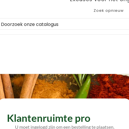
Zoek opnieuw
Klantenruimte pro
U moet ingelogd zijn om een bestelling te plaatsen.